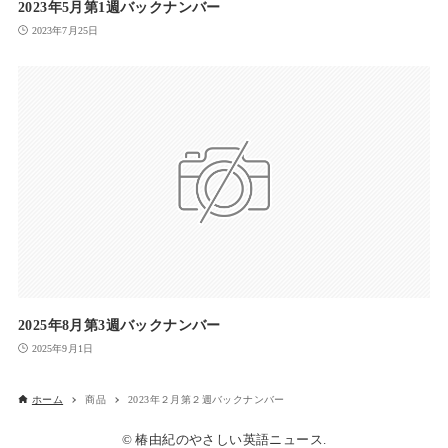
2023年5月第1週バックナンバー
2023年7月25日
2025年8月第3週バックナンバー
2025年9月1日
ホーム
商品
2023年２月第２週バックナンバー
© 椿由紀のやさしい英語ニュース.