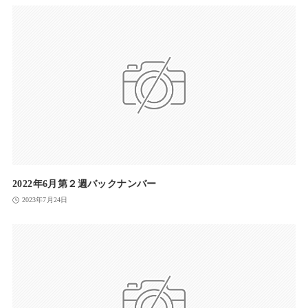
2022年6月第２週バックナンバー
2023年7月24日