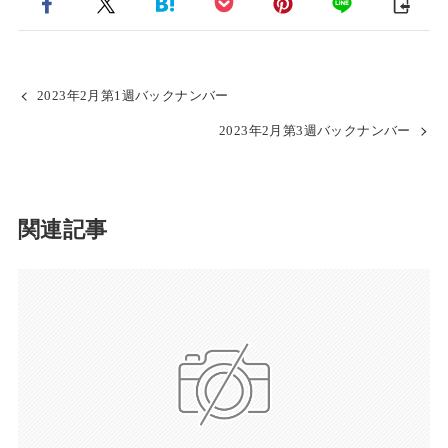
2023年2月第1週バックナンバー
2023年2月第3週バックナンバー
関連記事