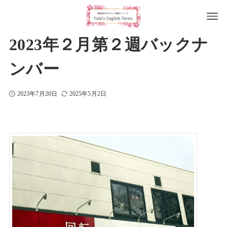
2023年２月第２週バックナ
ンバー
2023年7月20日
2025年5月2日