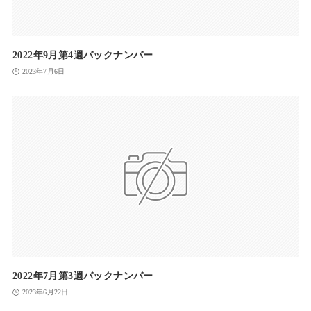
2022年9月第4週バックナンバー
2023年7月6日
2022年7月第3週バックナンバー
2023年6月22日