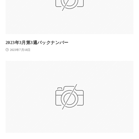
2023年3月第3週バックナンバー
2023年7月18日