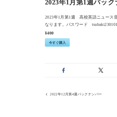
2023年1月第1週バ
2023年1月第1週 高校英語ニュ
なります。パスワード tsubaki23010
¥400
今すぐ購入
2022年12月第4週バックナンバー