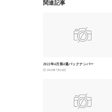
関連記事
2022年4月第4週バックナンバー
2023年7月24日