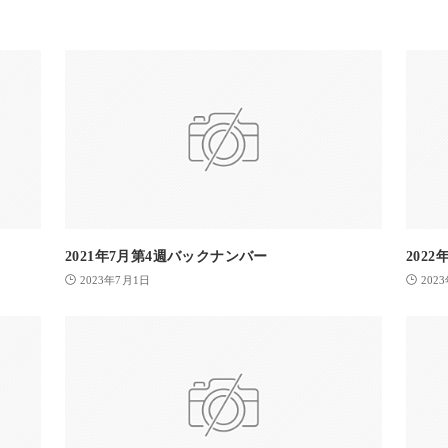
2021年7月第4週バックナンバー
202
2023年7月1日
202