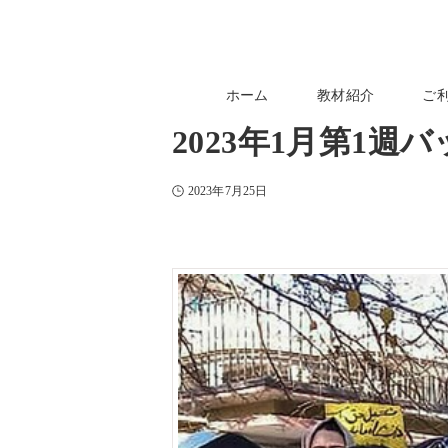
ホーム
教材紹介
ご
2023年1月第1
2023年7月25日