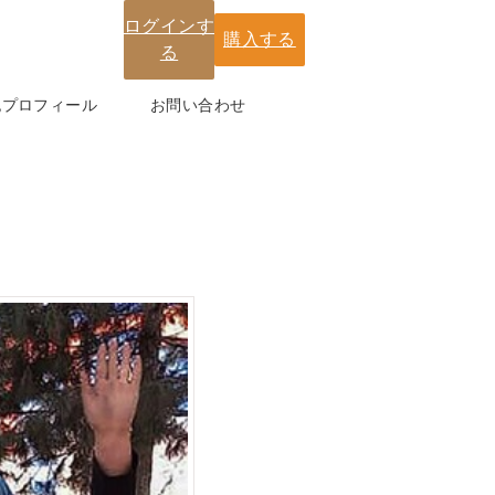
ログインす
購入する
る
紀プロフィール
お問い合わせ