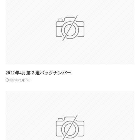
2022年4月第２週バックナンバー
2023年7月13日