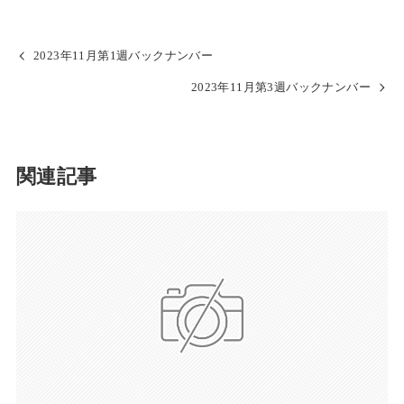
2023年11月第1週バックナンバー
2023年11月第3週バックナンバー
関連記事