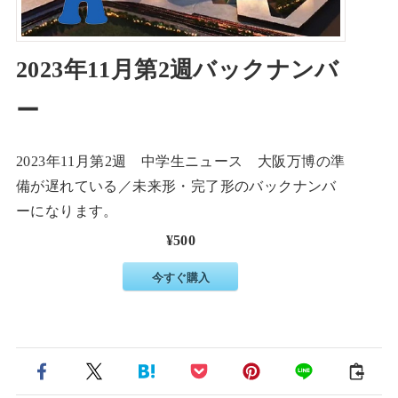
2023年11月第2週バックナンバ
ー
2023年11月第2週 中学生ニュース 大阪万博の準
備が遅れている／未来形・完了形のバックナンバ
ーになります。
¥500
今すぐ購入