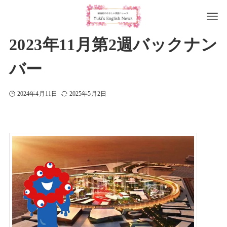
2023年11月第2週バックナン
バー
2024年4月11日
2025年5月2日