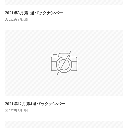
2021年5月第1週バックナンバー
2023年6月30日
2021年12月第4週バックナンバー
2023年6月13日