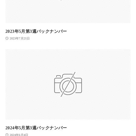
2023年5月第3週バックナンバー
2023年7月21日
2024年5月第3週バックナンバー
2024年6月4日