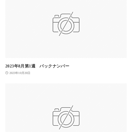
2023年8月第1週 バックナンバー
2023年10月20日