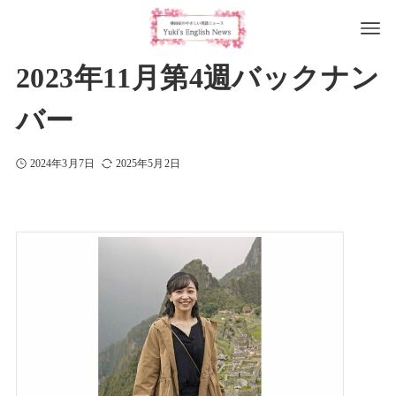
2023年11月第4週バックナン
バー
2024年3月7日
2025年5月2日