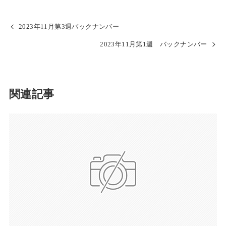
2023年11月第3週バックナンバー
2023年11月第1週 バックナンバー
関連記事