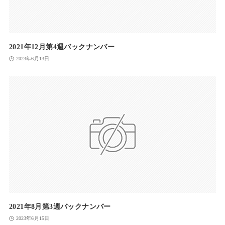
2021年12月第4週バックナンバー
2023年6月13日
2021年8月第3週バックナンバー
2023年6月15日