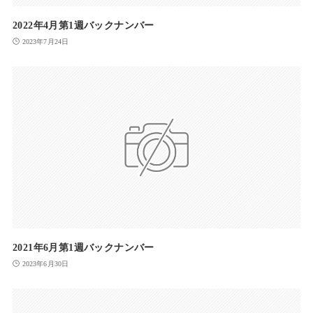
2022年4月第1週バックナンバー
2023年7月24日
2021年6月第1週バックナンバー
2023年6月30日