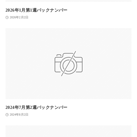
2026年1月第1週バックナンバー
2026年2月2日
2024年7月第2週バックナンバー
2024年8月2日