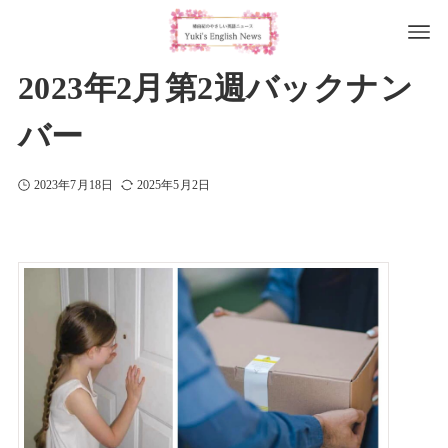
2023年2月第2週バックナン
バー
2023年7月18日
2025年5月2日