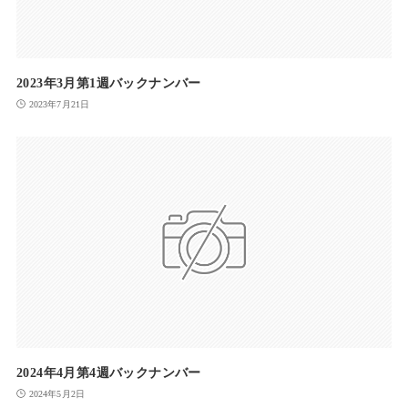
2023年3月第1週バックナンバー
2023年7月21日
2024年4月第4週バックナンバー
2024年5月2日