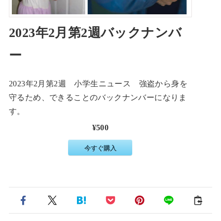
2023年2月第2週バックナンバ
ー
2023年2月第2週 小学生ニュース 強盗から身を
守るため、できることのバックナンバーになりま
す。
¥500
今すぐ購入