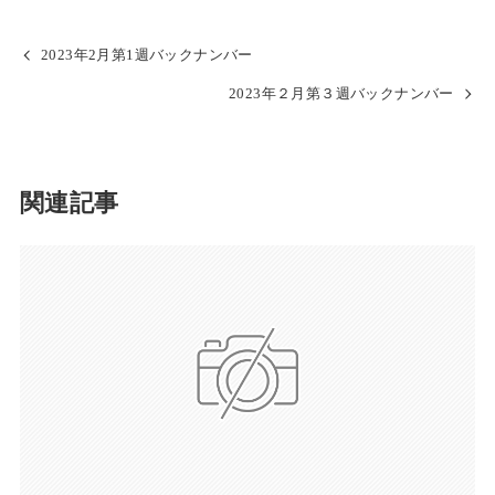
2023年2月第1週バックナンバー
2023年２月第３週バックナンバー
関連記事