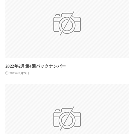
2022年2月第4週バックナンバー
2023年7月24日