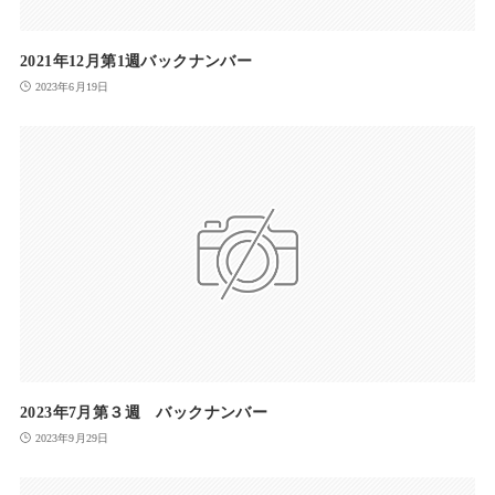
2021年12月第1週バックナンバー
2023年6月19日
2023年7月第３週 バックナンバー
2023年9月29日