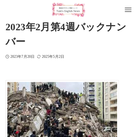
2023年2月第4週バックナン
バー
2023年7月20日
2025年5月2日