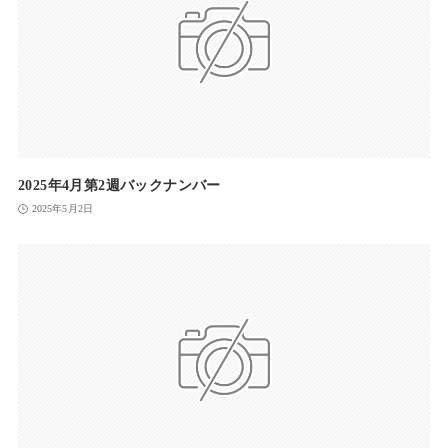
2025年4月第2週バックナンバー
2025年5月2日