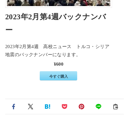
2023年2月第4週バックナンバ
ー
2023年2月第4週 高校ニュース トルコ・シリア
地震のバックナンバーになります。
¥600
今すぐ購入