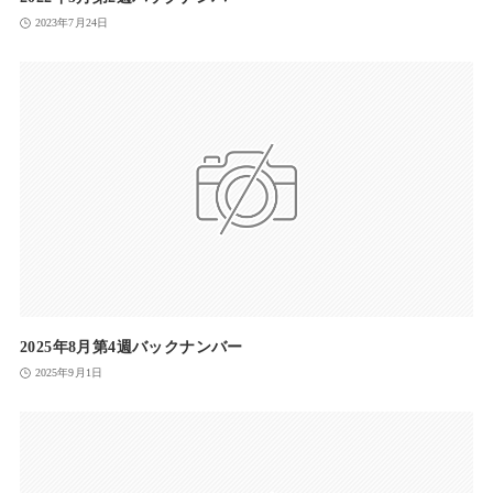
2023年7月24日
2025年8月第4週バックナンバー
2025年9月1日