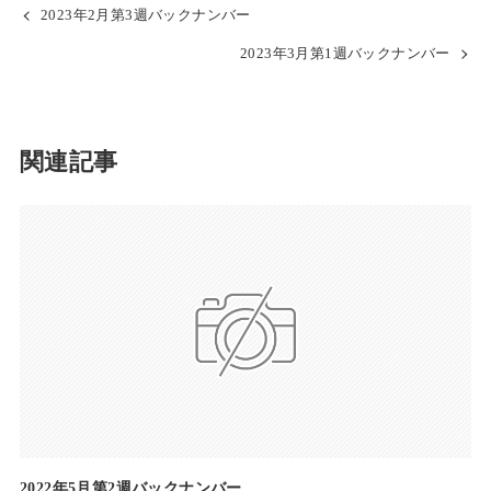
2023年2月第3週バックナンバー
2023年3月第1週バックナンバー
関連記事
2022年5月第2週バックナンバー