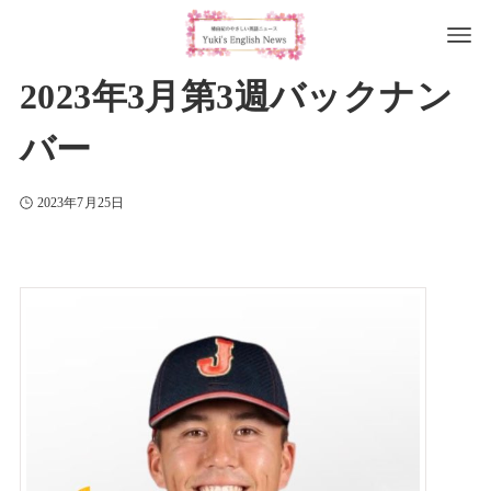
2023年3月第3週バックナン
バー
2023年7月25日