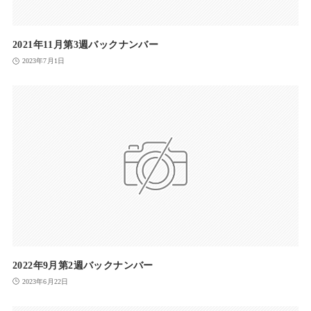
2021年11月第3週バックナンバー
2023年7月1日
2022年9月第2週バックナンバー
2023年6月22日