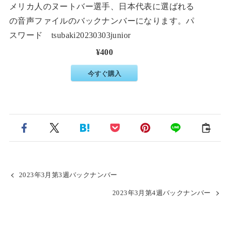
メリカ人のヌートバー選手、日本代表に選ばれる
の音声ファイルのバックナンバーになります。パ
スワード tsubaki20230303junior
¥400
今すぐ購入
2023年3月第3週バックナンバー
2023年3月第4週バックナンバー