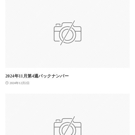
2024年11月第4週バックナンバー
2024年12月2日