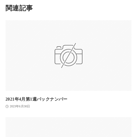
関連記事
2021年4月第1週バックナンバー
2023年6月30日