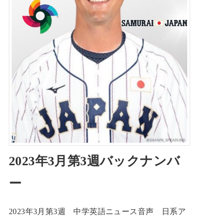
2023年3月第3週バックナンバ
ー
2023年3月第3週 中学英語ニュース音声 日系ア