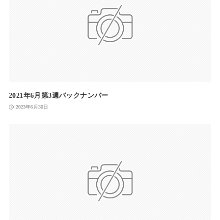
2021年6月第3週バックナンバー
2023年6月30日