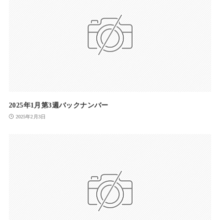
2025年1月第3週バックナンバー
2025年2月3日