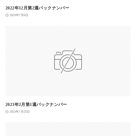
2022年12月第2週バックナンバー
2023年7月6日
2023年2月第1週バックナンバー
2023年7月25日