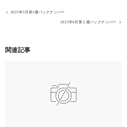
2023年5月第3週バックナンバー
2023年6月第１週バックナンバー
関連記事