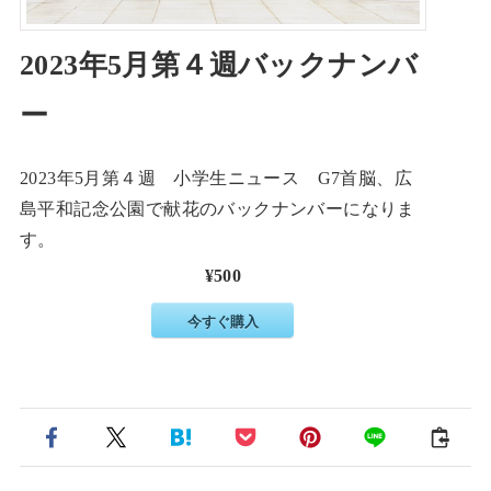
2023年5月第４週バックナンバ
ー
2023年5月第４週 小学生ニュース G7首脳、広
島平和記念公園で献花のバックナンバーになりま
す。
¥500
今すぐ購入