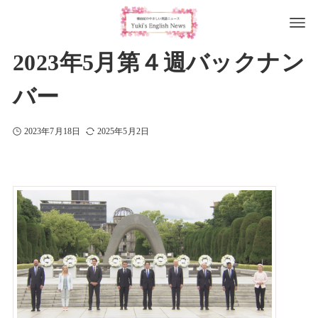
2023年5月第４週バックナン
バー
2023年7月18日
2025年5月2日