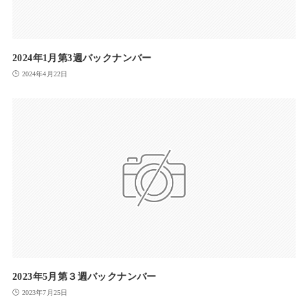
2024年1月第3週バックナンバー
2024年4月22日
2023年5月第３週バックナンバー
2023年7月25日