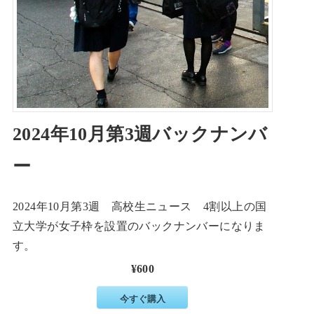
2024年10月第3週バックナンバ
ー
2024年10月第3週 高校生ニュース 4割以上の国
立大学が女子枠を設置のバックナンバーになりま
す。
¥600
今すぐ購入