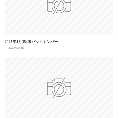
2025年4月第4週バックナンバー
2025年5月2日