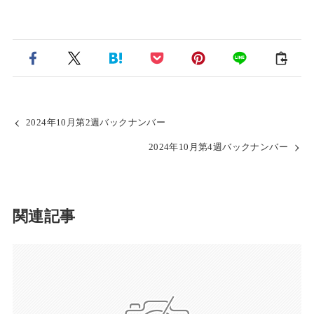
2024年10月第2週バックナンバー
2024年10月第4週バックナンバー
関連記事