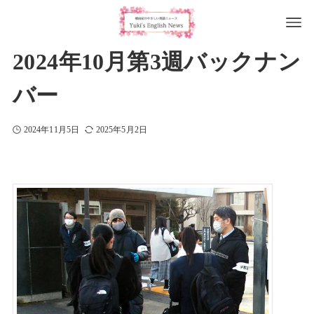
2024年10月第3週バックナン
バー
2024年11月5日
2025年5月2日