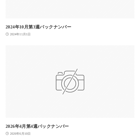
2024年10月第3週バックナンバー
2024年11月1日
2026年4月第4週バックナンバー
2026年6月10日