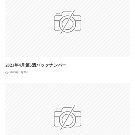
2021年4月第3週バックナンバー
2023年6月30日