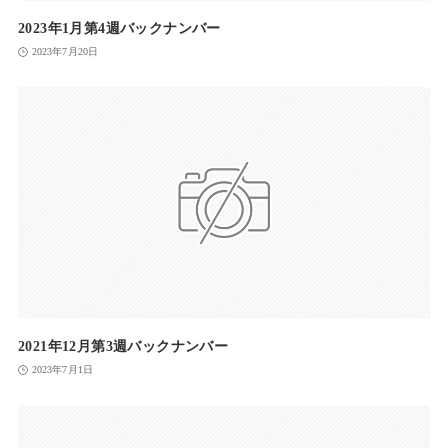
2023年1月第4週バックナンバー
2023年7月20日
2021年12月第3週バックナンバー
2023年7月1日