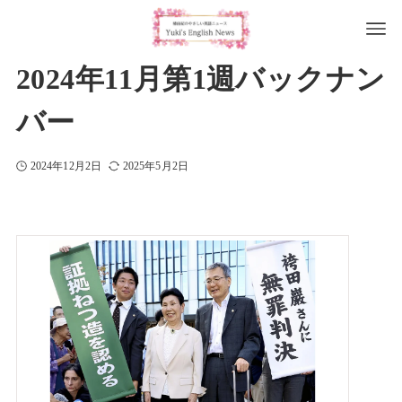
2024年11月第1週バックナン
バー
2024年12月2日
2025年5月2日