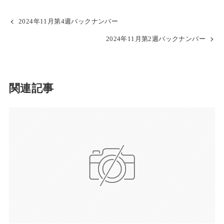
2024年11月第4週バックナンバー
2024年11月第2週バックナンバー
関連記事