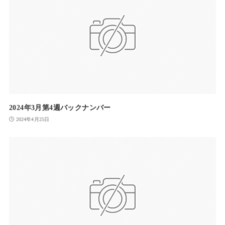
2024年3月第4週バックナンバー
2024年4月25日