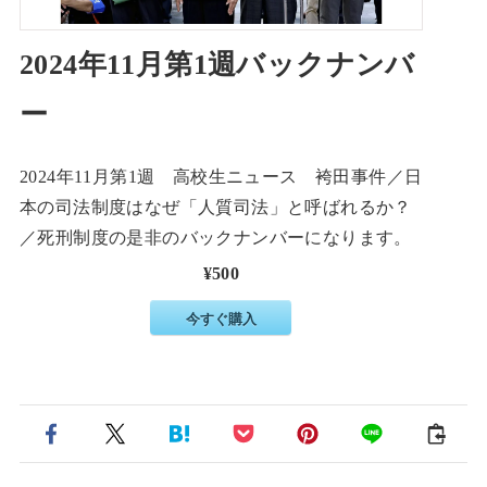
2024年11月第1週バックナンバ
ー
2024年11月第1週 高校生ニュース 袴田事件／日
本の司法制度はなぜ「人質司法」と呼ばれるか？
／死刑制度の是非のバックナンバーになります。
¥500
今すぐ購入