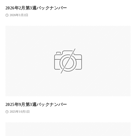
2026年2月第3週バックナンバー
2026年3月2日
2025年9月第3週バックナンバー
2025年10月1日