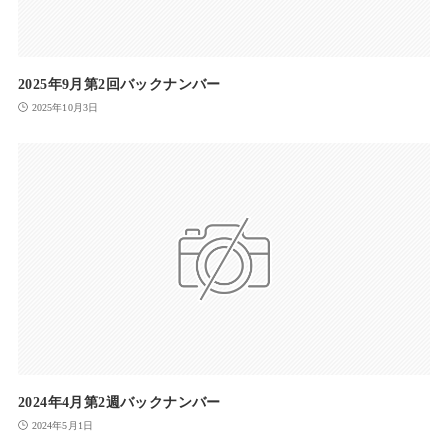
2025年9月第2回バックナンバー
2025年10月3日
2024年4月第2週バックナンバー
2024年5月1日