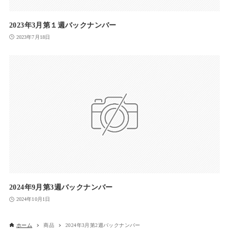
2023年3月第１週バックナンバー
2023年7月18日
2024年9月第3週バックナンバー
2024年10月1日
ホーム
商品
2024年3月第2週バックナンバー