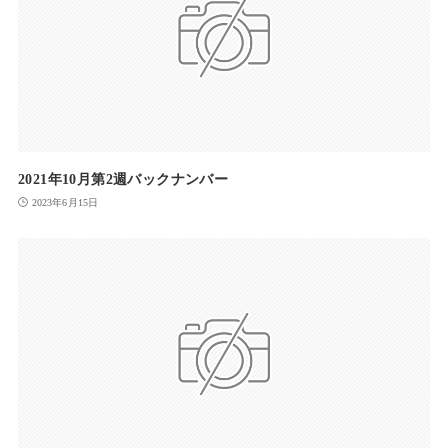
2021年10月第2週バックナンバー
2023年6月15日