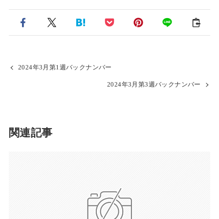
2024年3月第1週バックナンバー
2024年3月第3週バックナンバー
関連記事