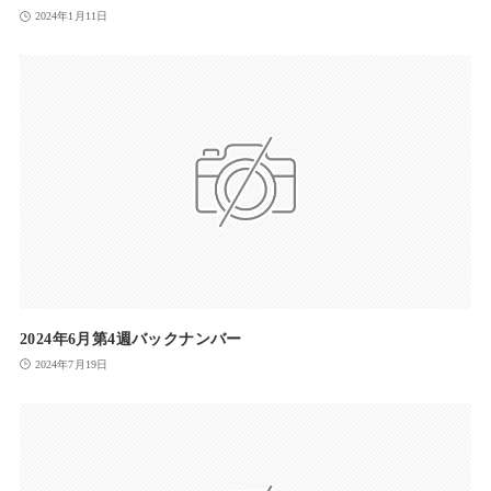
2024年1月11日
2024年6月第4週バックナンバー
2024年7月19日