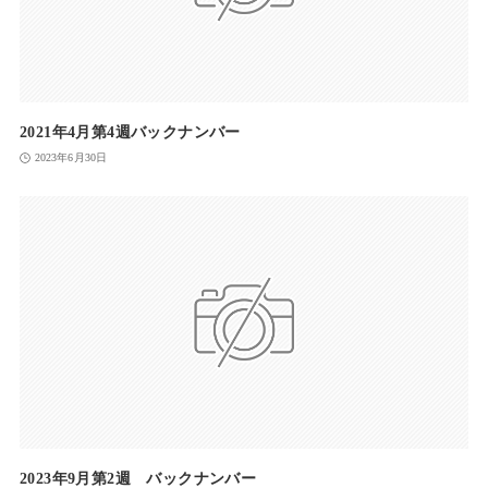
2021年4月第4週バックナンバー
2023年6月30日
2023年9月第2週 バックナンバー