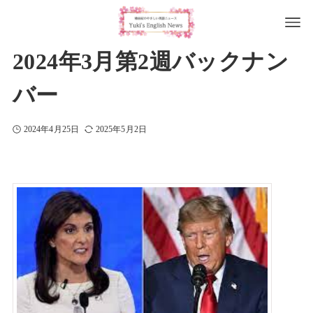
2024年3月第2週バックナン
バー
2024年4月25日
2025年5月2日