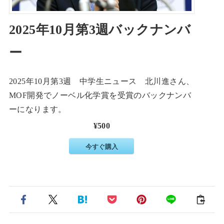
2025年10月第3週バックナンバ
ー
2025年10月第3週 中学生ニュース 北川進さん、
MOF開発でノーベル化学賞を受賞のバックナンバ
ーになります。
¥500
今すぐ購入