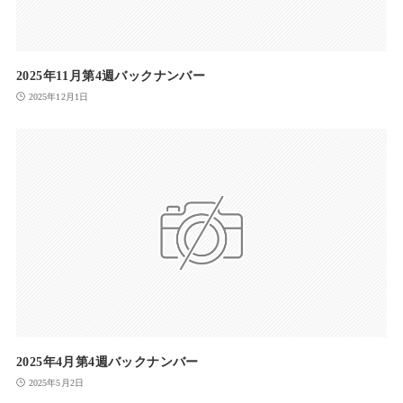
2025年11月第4週バックナンバー
2025年12月1日
2025年4月第4週バックナンバー
2025年5月2日