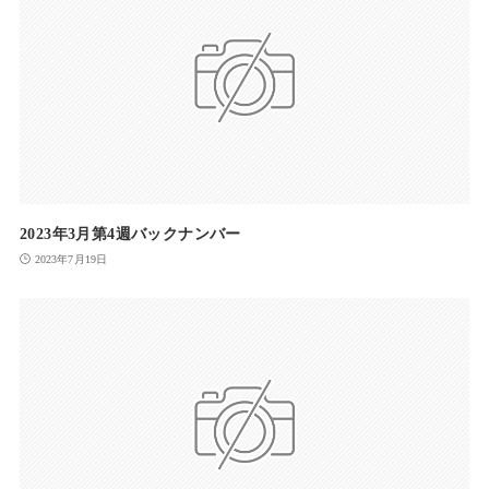
2023年3月第4週バックナンバー
2023年7月19日