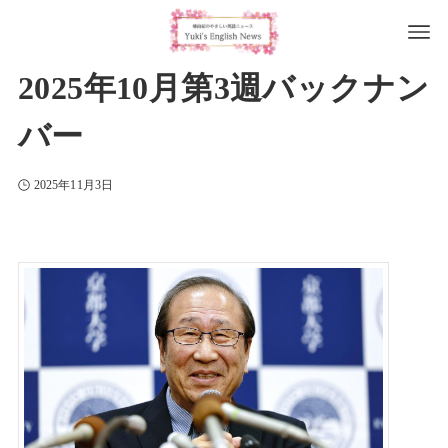
2025年10月第3週バックナン
バー
2025年11月3日