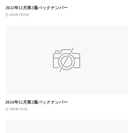
2022年12月第2週バックナンバー
2023年7月25日
2024年12月第2週バックナンバー
2025年1月7日