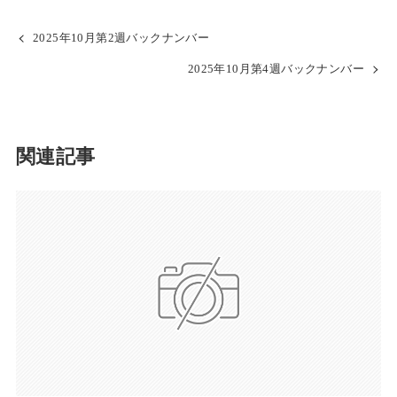
2025年10月第2週バックナンバー
2025年10月第4週バックナンバー
関連記事