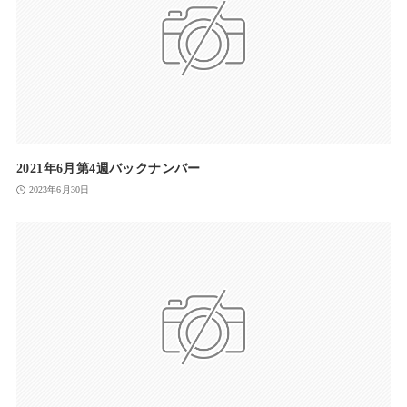
2021年6月第4週バックナンバー
2023年6月30日