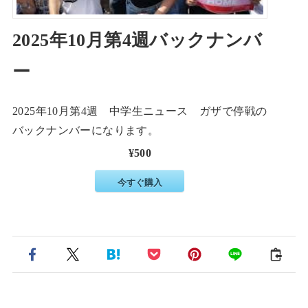
2025年10月第4週バックナンバ
ー
2025年10月第4週 中学生ニュース ガザで停戦の
バックナンバーになります。
¥500
今すぐ購入