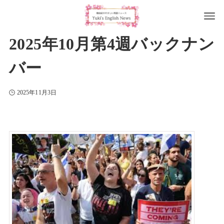
2025年10月第4週バックナン
バー
2025年11月3日