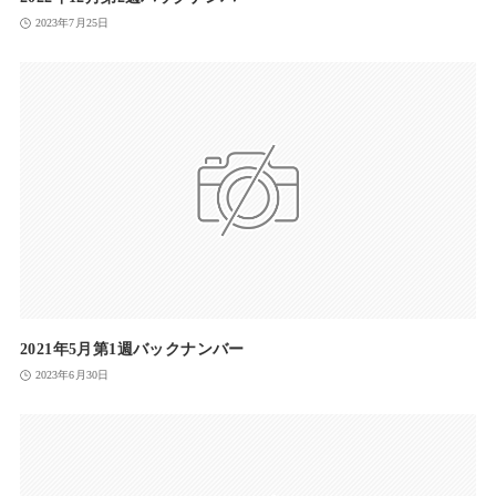
2023年7月25日
2021年5月第1週バックナンバー
2023年6月30日