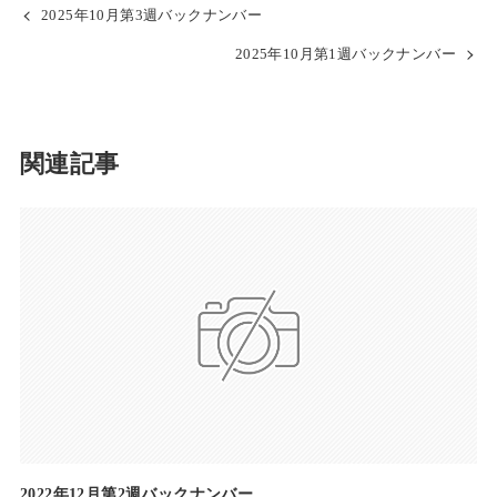
2025年10月第3週バックナンバー
2025年10月第1週バックナンバー
関連記事
2022年12月第2週バックナンバー