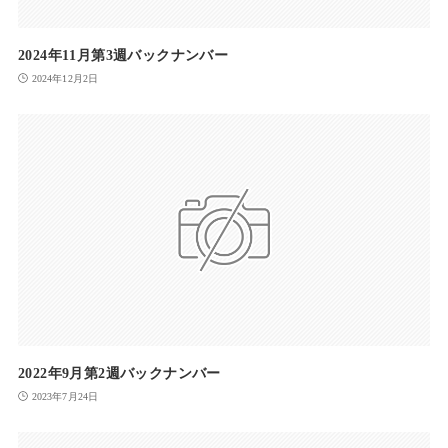
2024年11月第3週バックナンバー
2024年12月2日
2022年9月第2週バックナンバー
2023年7月24日