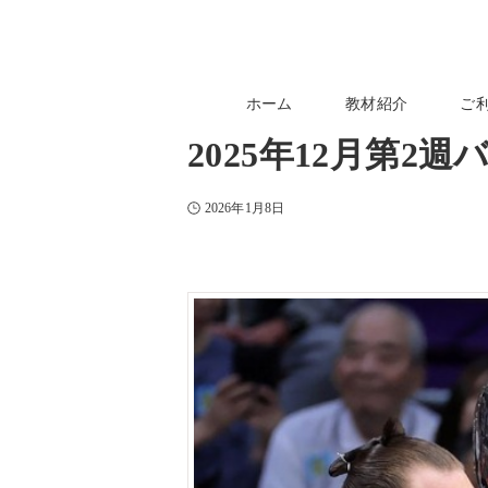
ホーム
教材紹介
ご
2025年12月第2
2026年1月8日