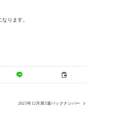
になります。
2025年12月第3週バックナンバー