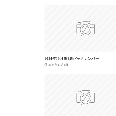
2024年10月第1週バックナンバー
2024年11月1日