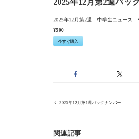
2025年12月第2週バ
2025年12月第2週 中学生ニュ
¥500
今すぐ購入
2025年12月第1週バックナンバー
関連記事