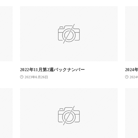
2022年11月第2週バックナンバー
202
2023年6月26日
202