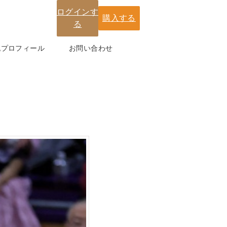
ログインす
購入する
る
紀プロフィール
お問い合わせ