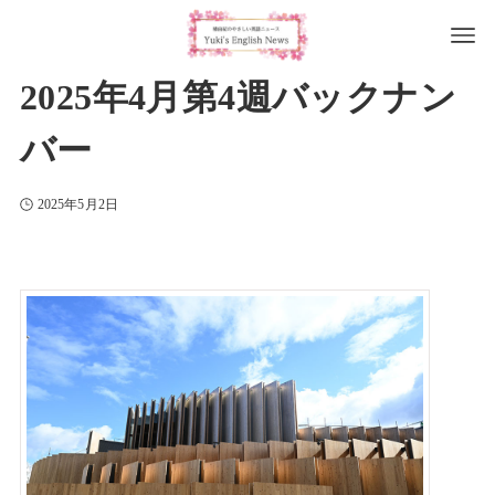
2025年4月第4週バックナン
バー
2025年5月2日