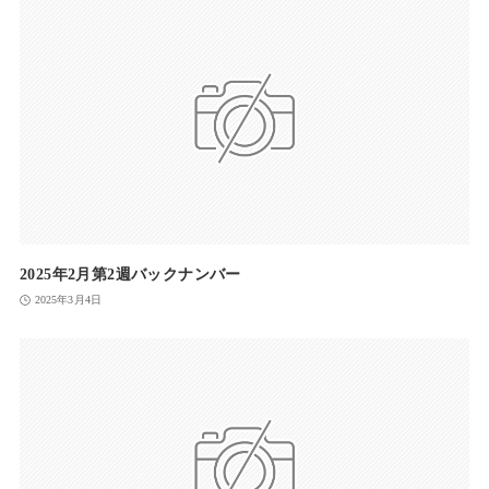
2025年2月第2週バックナンバー
2025年3月4日