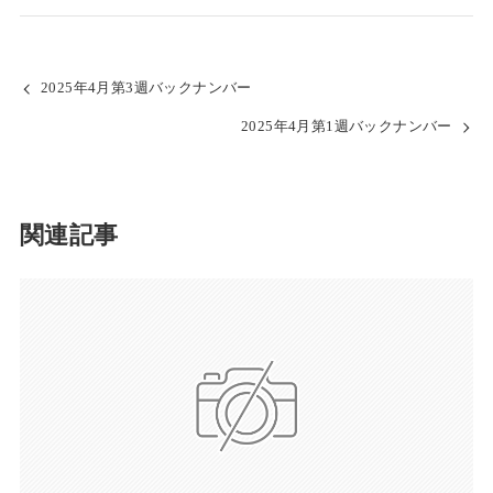
2025年4月第3週バックナンバー
2025年4月第1週バックナンバー
関連記事