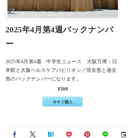
2025年4月第4週バックナンバ
ー
2025年4月第4週 中学生ニュース 大阪万博：日
本館と大阪ヘルスケアパビリオン／現在形と過去
形のバックナンバーになります。
¥500
今すぐ購入