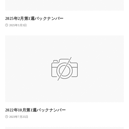
2025年2月第1週バックナンバー
2025年3月3日
2022年10月第1週バックナンバー
2023年7月25日