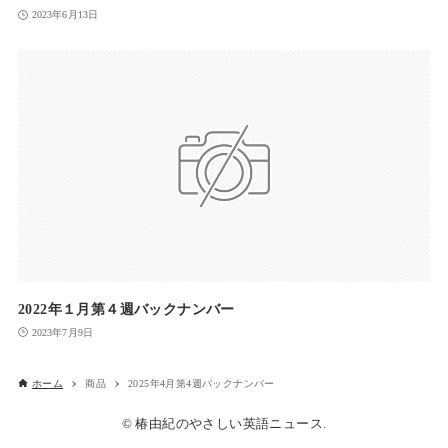
2023年6月13日
2022年１月第４週バックナンバー
2023年7月9日
ホーム
商品
2025年4月第4週バックナンバー
© 椿由紀のやさしい英語ニュース.