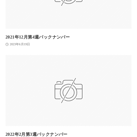
2021年12月第4週バックナンバー
2023年6月19日
2022年2月第3週バックナンバー