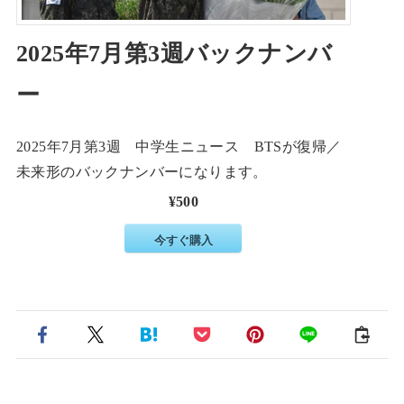
2025年7月第3週バックナンバ
ー
2025年7月第3週 中学生ニュース BTSが復帰／
未来形のバックナンバーになります。
¥500
今すぐ購入