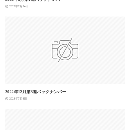
2023年7月24日
2022年12月第3週バックナンバー
2023年7月6日