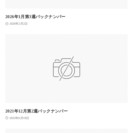
2026年1月第3週バックナンバー
2026年2月2日
2021年12月第2週バックナンバー
2023年6月19日