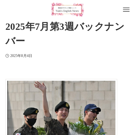
2025年7月第3週バックナン
バー
2025年8月4日