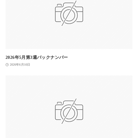
2026年5月第3週バックナンバー
2026年6月10日