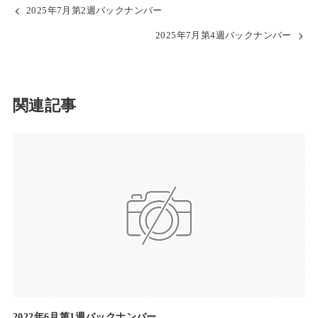
2025年7月第2週バックナンバー
2025年7月第4週バックナンバー
関連記事
2022年6月第1週バックナンバー