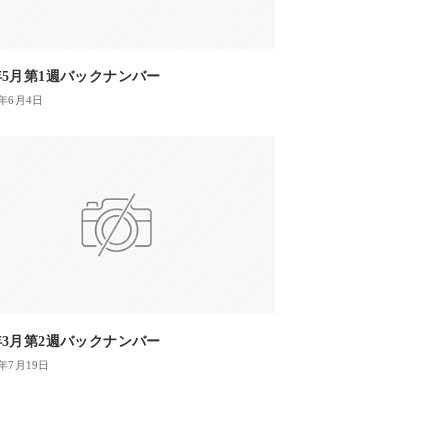
4年5月第1週バックナンバー
4年6月4日
3年3月第2週バックナンバー
3年7月19日