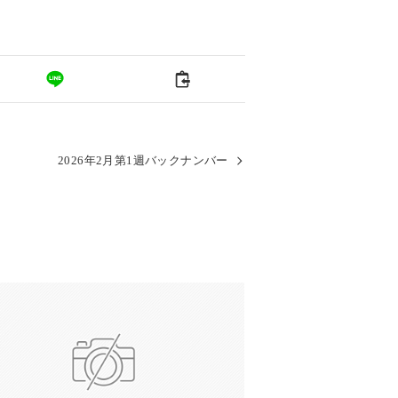
2026年2月第1週バックナンバー