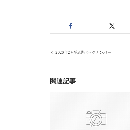
2026年2月第3週バックナンバー
関連記事