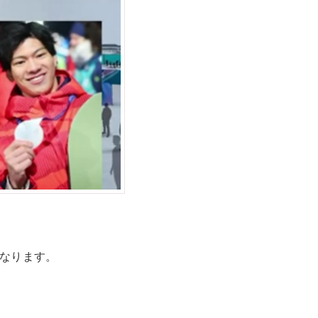
になります。