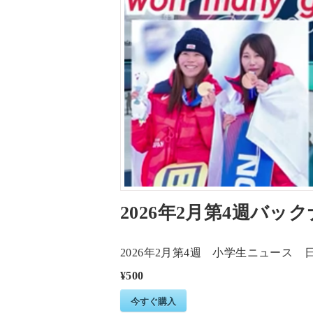
2026年2月第4週バッ
2026年2月第4週 小学生ニュー
¥500
今すぐ購入