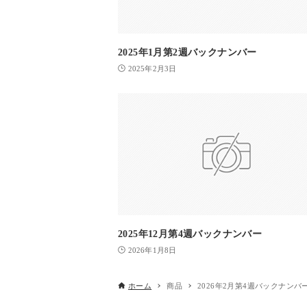
2025年1月第2週バックナンバー
2025年2月3日
2025年12月第4週バックナンバー
2026年1月8日
ホーム
商品
2026年2月第4週バックナンバ