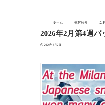
ホーム
教材紹介
ご
2026年2月第4週
2026年3月2日