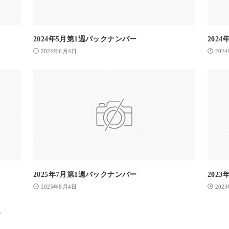
2024年5月第1週バックナンバー
202
2024年6月4日
202
2025年7月第1週バックナンバー
202
2025年8月4日
202
ー