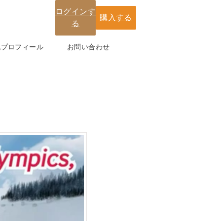
ログインす
購入する
る
紀プロフィール
お問い合わせ