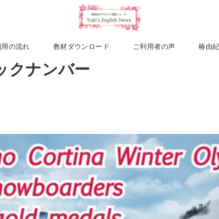
利用の流れ
教材ダウンロード
ご利用者の声
椿由
バックナンバー