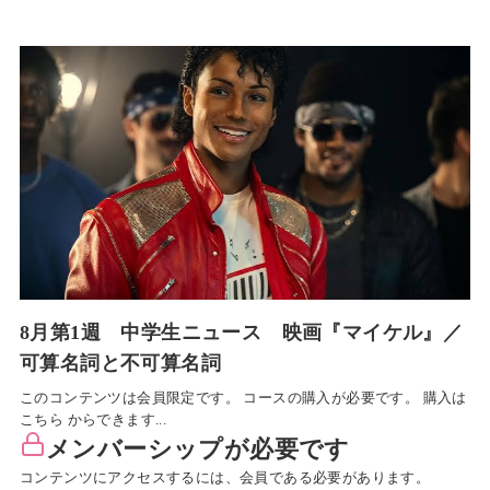
8月第1週 中学生ニュース 映画『マイケル』／
可算名詞と不可算名詞
このコンテンツは会員限定です。 コースの購入が必要です。 購入は
こちら からできます...
メンバーシップが必要です
コンテンツにアクセスするには、会員である必要があります。