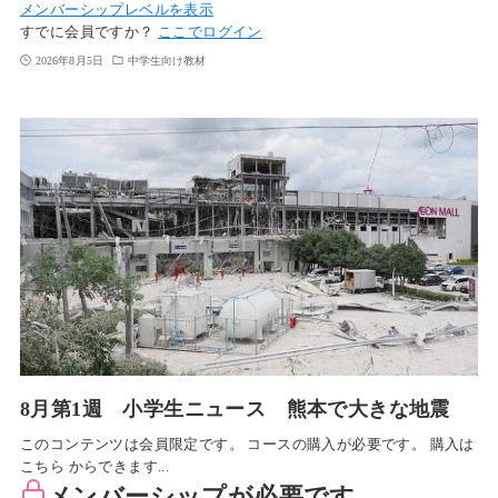
メンバーシップレベルを表示
すでに会員ですか？
ここでログイン
2026年8月5日
中学生向け教材
8月第1週 小学生ニュース 熊本で大きな地震
このコンテンツは会員限定です。 コースの購入が必要です。 購入は
こちら からできます...
メンバーシップが必要です