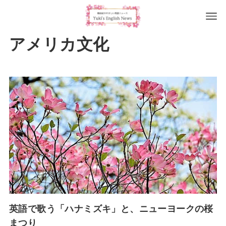
アメリカ文化
英語で歌う「ハナミズキ」と、ニューヨークの桜
まつり