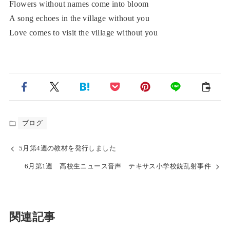
Flowers without names come into bloom
A song echoes in the village without you
Love comes to visit the village without you
ブログ
5月第4週の教材を発行しました
6月第1週 高校生ニュース音声 テキサス小学校銃乱射事件
関連記事