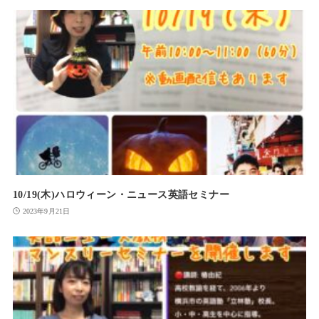
10/19(木)ハロウィーン・ニュース英語セミナー
2023年9月21日