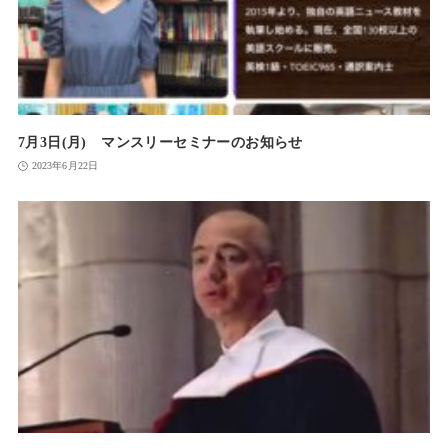
7月3日(月) マンスリーセミナーのお知らせ
2023年6月22日