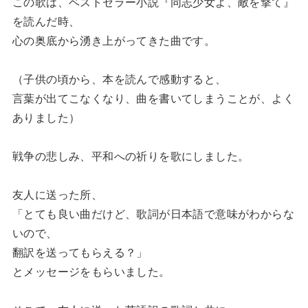
この歌は、ベストセラー小説『同志少女よ、敵を撃て』
を読んだ時、
心の奥底から湧き上がってきた曲です。
（子供の頃から、本を読んで感動すると、
言葉が出てこなくなり、曲を書いてしまうことが、よく
ありました）
戦争の悲しみ、平和への祈りを歌にしました。
友人に送った所、
「とても良い曲だけど、歌詞が日本語で意味がわからな
いので、
翻訳を送ってもらえる？」
とメッセージをもらいました。