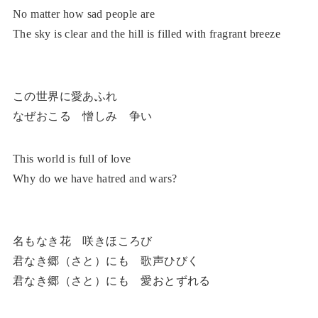
No matter how sad people are
The sky is clear and the hill is filled with fragrant breeze
この世界に愛あふれ
なぜおこる 憎しみ 争い
This world is full of love
Why do we have hatred and wars?
名もなき花 咲きほころび
君なき郷（さと）にも 歌声ひびく
君なき郷（さと）にも 愛おとずれる