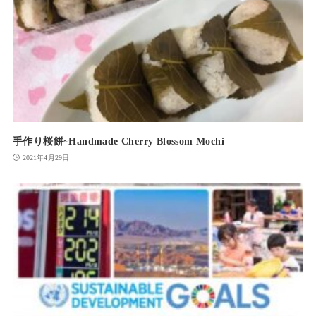
手作り桜餅~Handmade Cherry Blossom Mochi
2021年4月29日