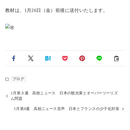
教材は、1月26日（金）前後に送付いたします。
ブログ
1月第３週 高校ニュース 日本の観光業とオーバーツーリズ
ム問題
1月第4週 高校ニュース音声 日本とフランスの少子化対策