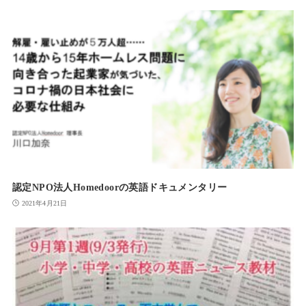
認定NPO法人Homedoorの英語ドキュメンタリー
2021年4月21日