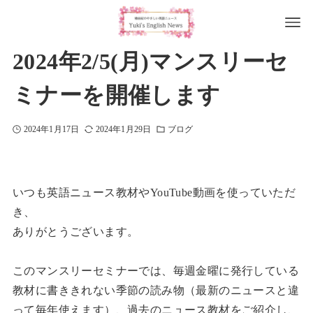
2024年2/5(月)マンスリーセ
ミナーを開催します
2024年1月17日
2024年1月29日
ブログ
いつも英語ニュース教材やYouTube動画を使っていただ
き、
ありがとうございます。
このマンスリーセミナーでは、毎週金曜に発行している
教材に書ききれない季節の読み物（最新のニュースと違
って毎年使えます）、過去のニュース教材をご紹介し、