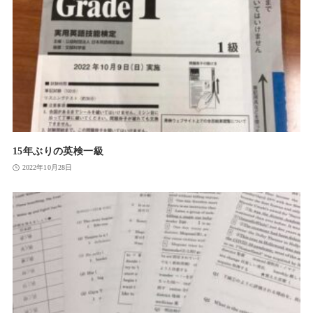
15年ぶりの英検一級
2022年10月28日